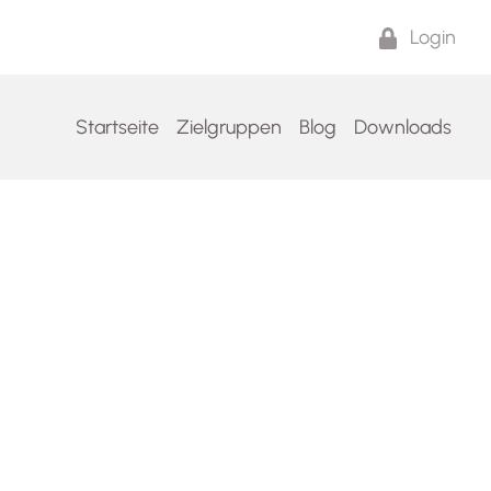
Login
Startseite
Zielgruppen
Blog
Downloads