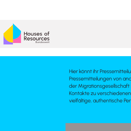
Hier könnt ihr Pressemitte
Pressemitteilungen von and
der Migrationsgesellschaft 
Kontakte zu verschiedenen
vielfältige, authentische Pe