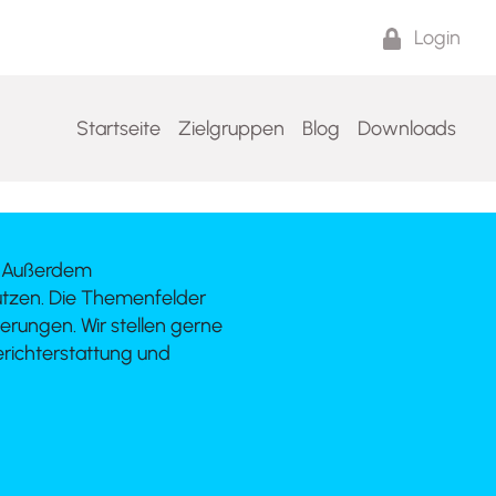
Login
Startseite
Zielgruppen
Blog
Downloads
n. Außerdem
tützen. Die Themenfelder
erungen. Wir stellen gerne
richterstattung und