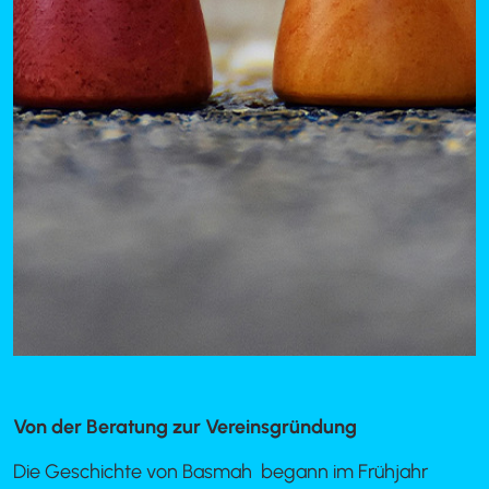
Von der Beratung zur Vereinsgründung
Die Geschichte von Basmah begann im Frühjahr