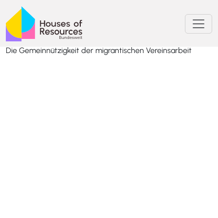
Die Gemeinnützigkeit der migrantischen Vereinsarbeit