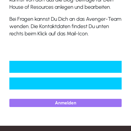
House of Resources anlegen und bearbeiten.
Bei Fragen kannst Du Dich an das Avenger-Team
wenden. Die Kontaktdaten findest Du unten
rechts beim Klick auf das Mail-Icon.